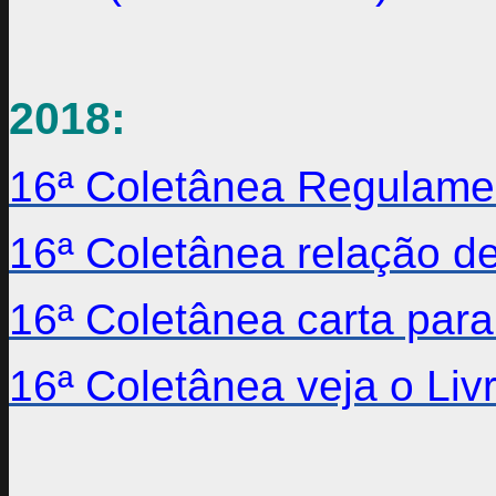
2018:
16ª Coletânea Regulame
16ª Coletânea relação de
16ª Coletânea carta para
16ª Coletânea veja o Li