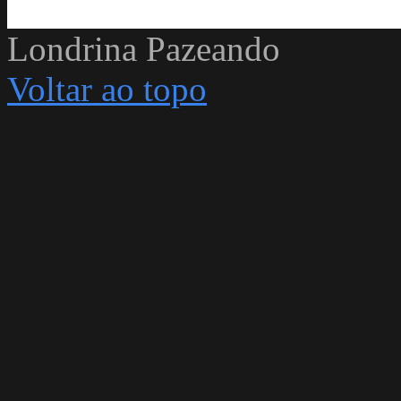
Londrina Pazeando
Voltar ao topo