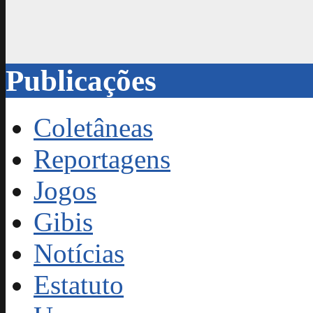
Publicações
Coletâneas
Reportagens
Jogos
Gibis
Notícias
Estatuto