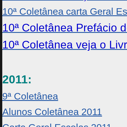
10ª Coletânea carta Geral E
10ª Coletânea Prefácio 
10ª Coletânea veja o Li
2011:
9ª Coletânea
Alunos Coletânea 2011