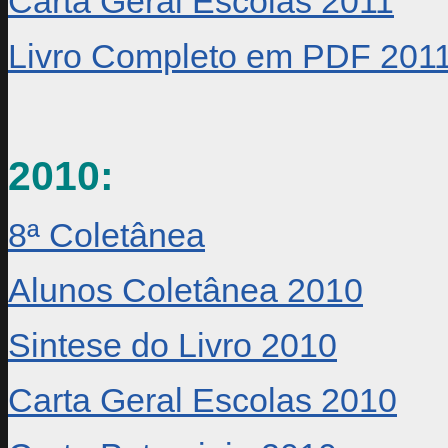
Carta Geral Escolas 2011
Livro Completo em PDF 201
2010:
8ª Coletânea
Alunos Coletânea 2010
Sintese do Livro 2010
Carta Geral Escolas 2010