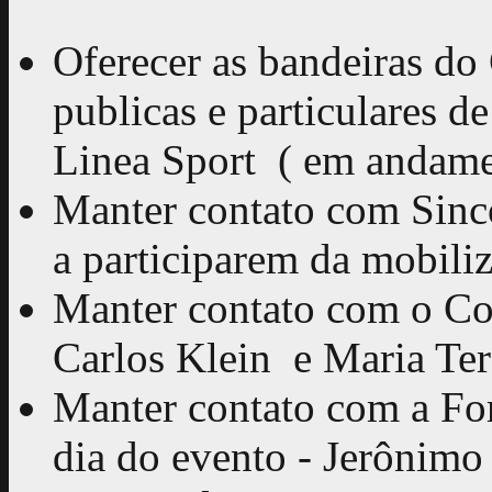
Oferecer as bandeiras d
publicas e particulares d
Linea Sport ( em andam
Manter contato com Sinc
a participarem da mobiliz
Manter contato com o Con
Carlos Klein e Maria Ter
Manter contato com a For
dia do evento - Jerônimo 