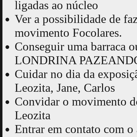
ligadas ao núcleo
Ver a possibilidade de fa
movimento Focolares.
Conseguir uma barraca o
LONDRINA PAZEANDO 2
Cuidar no dia da exposiç
Leozita, Jane, Carlos
Convidar o movimento dos
Leozita
Entrar em contato com o 