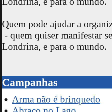
Londrina, e para o mundo.
Quem pode ajudar a organi
- quem quiser manifestar s
Londrina, e para o mundo.
Campanhas
Arma não é brinquedo
Abraço no Lago