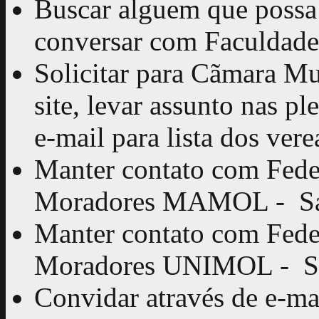
Buscar alguem que possa 
conversar com Faculdade
Solicitar para Cãmara Mu
site, levar assunto nas pl
e-mail para lista dos vere
Manter contato com Fede
Moradores MAMOL - S
Manter contato com Fede
Moradores UNIMOL - S
Convidar através de e-mai