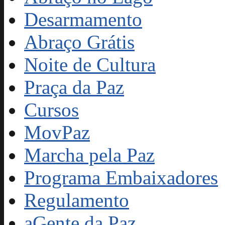
Desarmamento
Abraço Grátis
Noite de Cultura
Praça da Paz
Cursos
MovPaz
Marcha pela Paz
Programa Embaixadores
Regulamento
aGente da Paz