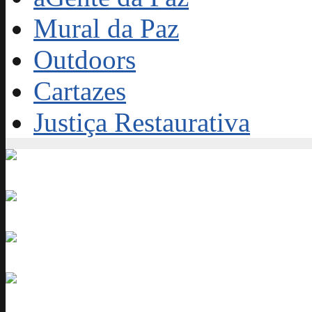
Mural da Paz
Outdoors
Cartazes
Justiça Restaurativa