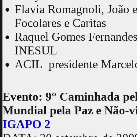
Flavia Romagnoli, João 
Focolares e Caritas
Raquel Gomes Fernandes
INESUL
ACIL presidente Marcelo
Evento: 9° Caminhada pel
Mundial pela Paz e Não-vi
IGAPO 2