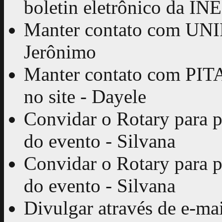
boletin eletrônico da I
Manter contato com UNIFI
Jerônimo
Manter contato com PIT
no site - Dayele
Convidar o Rotary para pa
do evento - Silvana
Convidar o Rotary para pa
do evento - Silvana
Divulgar através de e-ma