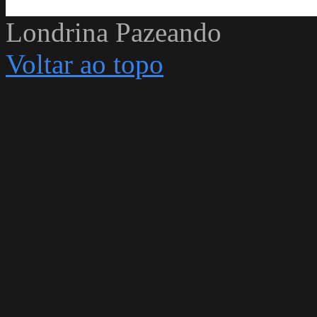
Londrina Pazeando
Voltar ao topo