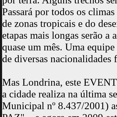
Passará por todos os climas 
de zonas tropicais e do dese
etapas mais longas serão a a
quase um mês. Uma equipe 
de diversas nacionalidades 
Mas Londrina, este EVENTO 
a cidade realiza na última 
Municipal nº 8.437/200