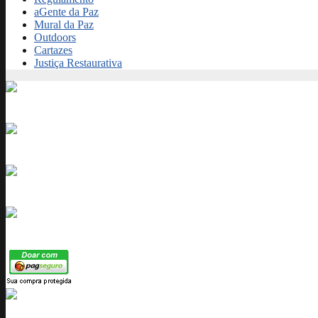
aGente da Paz
Mural da Paz
Outdoors
Cartazes
Justiça Restaurativa